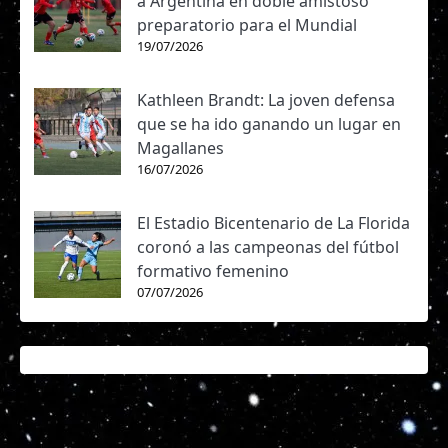
a Argentina en doble amistoso
preparatorio para el Mundial
19/07/2026
Kathleen Brandt: La joven defensa
que se ha ido ganando un lugar en
Magallanes
16/07/2026
El Estadio Bicentenario de La Florida
coronó a las campeonas del fútbol
formativo femenino
07/07/2026