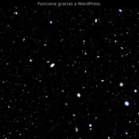
Funciona gracias a
WordPress
.