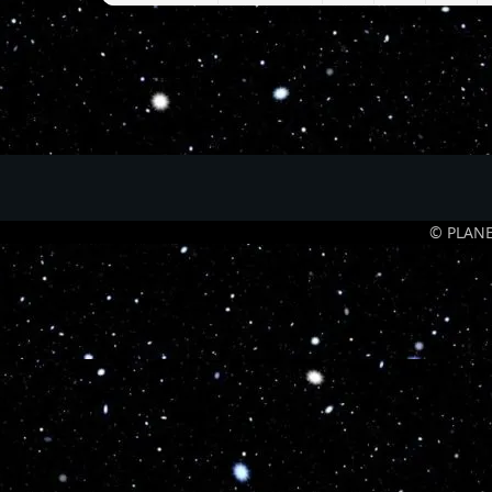
© PLANE