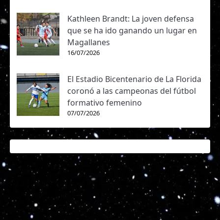
Kathleen Brandt: La joven defensa
que se ha ido ganando un lugar en
Magallanes
16/07/2026
El Estadio Bicentenario de La Florida
coronó a las campeonas del fútbol
formativo femenino
07/07/2026