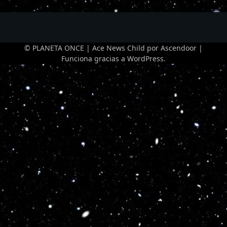
© PLANETA ONCE | Ace News Child por
Ascendoor
|
Funciona gracias a
WordPress
.