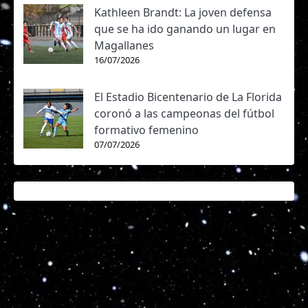
Kathleen Brandt: La joven defensa
que se ha ido ganando un lugar en
Magallanes
16/07/2026
El Estadio Bicentenario de La Florida
coronó a las campeonas del fútbol
formativo femenino
07/07/2026