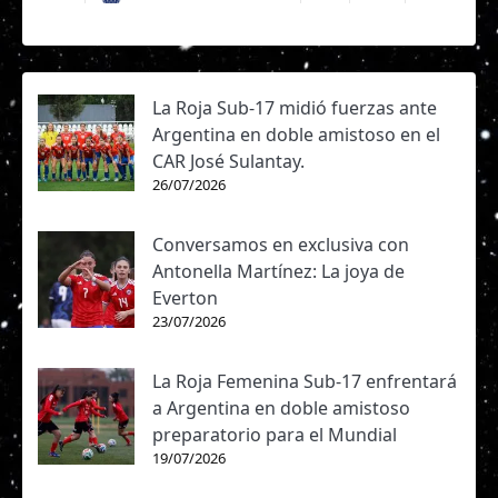
La Roja Sub-17 midió fuerzas ante
Argentina en doble amistoso en el
CAR José Sulantay.
26/07/2026
Conversamos en exclusiva con
Antonella Martínez: La joya de
Everton
23/07/2026
La Roja Femenina Sub-17 enfrentará
a Argentina en doble amistoso
preparatorio para el Mundial
19/07/2026