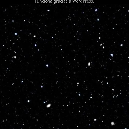
Funciona gracias a
WordPress
.