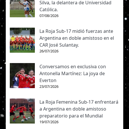
Silva, la delantera de Universidad
Católica.
07/08/2026
La Roja Sub-17 midió fuerzas ante
Argentina en doble amistoso en el
CAR José Sulantay.
26/07/2026
Conversamos en exclusiva con
Antonella Martínez: La joya de
Everton
23/07/2026
La Roja Femenina Sub-17 enfrentará
a Argentina en doble amistoso
preparatorio para el Mundial
19/07/2026