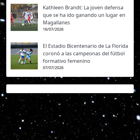
Kathleen Brandt: La joven defensa
que se ha ido ganando un lugar en
Magallanes
16/07/2026
El Estadio Bicentenario de La Florida
coronó a las campeonas del fútbol
formativo femenino
07/07/2026