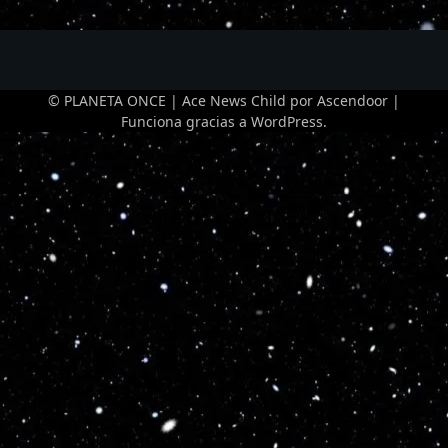
© PLANETA ONCE | Ace News Child por
Ascendoor
|
Funciona gracias a
WordPress
.