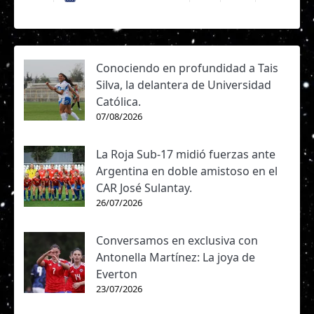
Conociendo en profundidad a Tais
Silva, la delantera de Universidad
Católica.
07/08/2026
La Roja Sub-17 midió fuerzas ante
Argentina en doble amistoso en el
CAR José Sulantay.
26/07/2026
Conversamos en exclusiva con
Antonella Martínez: La joya de
Everton
23/07/2026