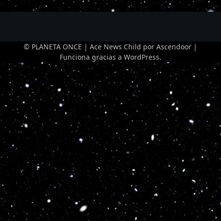
© PLANETA ONCE | Ace News Child por
Ascendoor
|
Funciona gracias a
WordPress
.