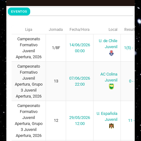
EVENTOS
Liga
Jornada
Fecha/Hora
Local
Resultad
Campeonato
U. de Chile
Formativo
14/06/2026
Juvenil
1/8F
1(5) - 1(4
Juvenil
00:00
Apertura, 2026
Campeonato
Formativo
AC Colina
Juvenil
07/06/2026
Juvenil
13
0 - 4
Apertura, Grupo
22:00
3 Juvenil
Apertura, 2026
Campeonato
Formativo
U. Española
Juvenil
29/05/2026
Juvenil
12
11 - 0
Apertura, Grupo
12:00
3 Juvenil
Apertura, 2026