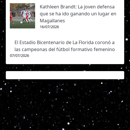
Apertura, 2026
Kathleen Brandt: La joven defensa
que se ha ido ganando un lugar en
Magallanes
16/07/2026
El Estadio Bicentenario de La Florida coronó a
las campeonas del fútbol formativo femenino
07/07/2026