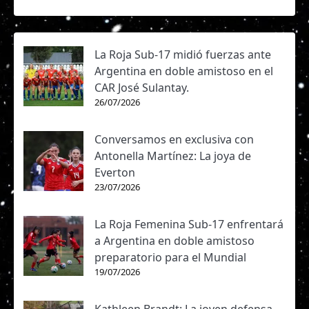
La Roja Sub-17 midió fuerzas ante
Argentina en doble amistoso en el
CAR José Sulantay.
26/07/2026
Conversamos en exclusiva con
Antonella Martínez: La joya de
Everton
23/07/2026
La Roja Femenina Sub-17 enfrentará
a Argentina en doble amistoso
preparatorio para el Mundial
19/07/2026