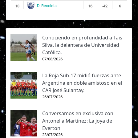
D. Recoleta
13
16
-42
6
Conociendo en profundidad a Tais
Silva, la delantera de Universidad
Católica.
07/08/2026
La Roja Sub-17 midió fuerzas ante
Argentina en doble amistoso en el
CAR José Sulantay.
26/07/2026
Conversamos en exclusiva con
Antonella Martínez: La joya de
Everton
23/07/2026