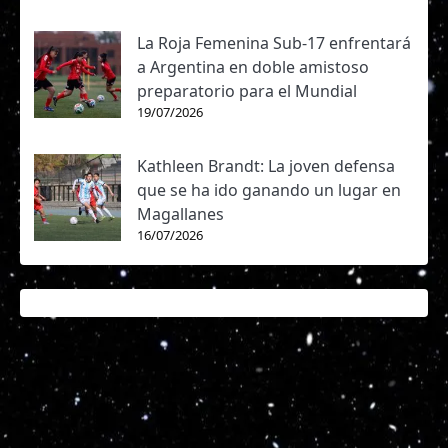
La Roja Femenina Sub-17 enfrentará
a Argentina en doble amistoso
preparatorio para el Mundial
19/07/2026
Kathleen Brandt: La joven defensa
que se ha ido ganando un lugar en
Magallanes
16/07/2026