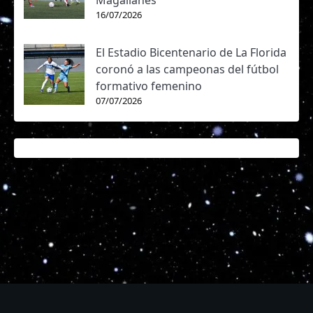
Magallanes
16/07/2026
El Estadio Bicentenario de La Florida
coronó a las campeonas del fútbol
formativo femenino
07/07/2026