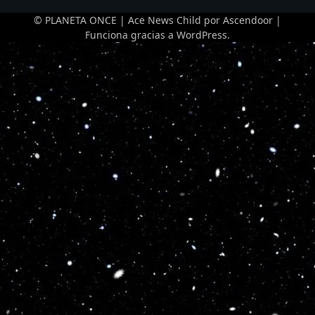
© PLANETA ONCE | Ace News Child por
Ascendoor
|
Funciona gracias a
WordPress
.