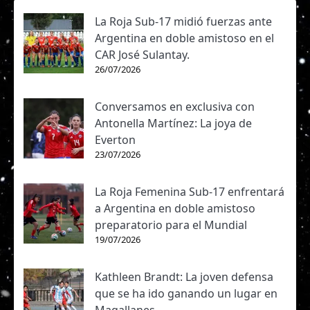
La Roja Sub-17 midió fuerzas ante
Argentina en doble amistoso en el
CAR José Sulantay.
26/07/2026
Conversamos en exclusiva con
Antonella Martínez: La joya de
Everton
23/07/2026
La Roja Femenina Sub-17 enfrentará
a Argentina en doble amistoso
preparatorio para el Mundial
19/07/2026
Kathleen Brandt: La joven defensa
que se ha ido ganando un lugar en