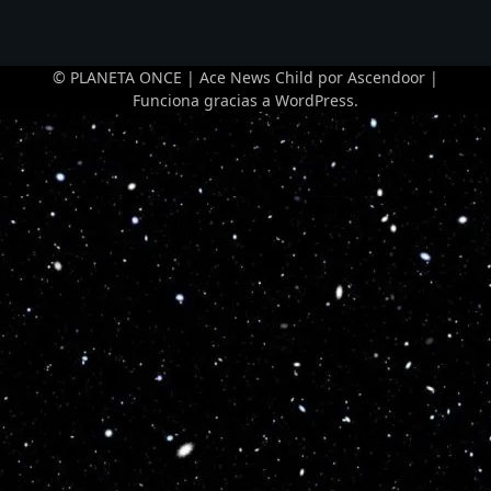
© PLANETA ONCE | Ace News Child por
Ascendoor
|
Funciona gracias a
WordPress
.