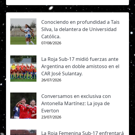
Conociendo en profundidad a Tais
Silva, la delantera de Universidad
Católica.
07/08/2026
La Roja Sub-17 midió fuerzas ante
Argentina en doble amistoso en el
CAR José Sulantay.
26/07/2026
Conversamos en exclusiva con
Antonella Martínez: La joya de
Everton
23/07/2026
La Roja Femenina Sub-17 enfrentará