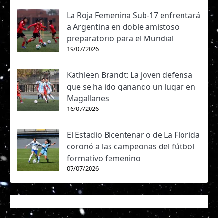
La Roja Femenina Sub-17 enfrentará
a Argentina en doble amistoso
preparatorio para el Mundial
19/07/2026
Kathleen Brandt: La joven defensa
que se ha ido ganando un lugar en
Magallanes
16/07/2026
El Estadio Bicentenario de La Florida
coronó a las campeonas del fútbol
formativo femenino
07/07/2026