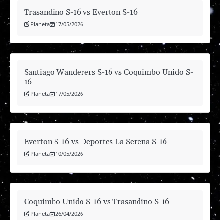
Trasandino S-16 vs Everton S-16
Planeta
17/05/2026
Santiago Wanderers S-16 vs Coquimbo Unido S-
16
Planeta
17/05/2026
Everton S-16 vs Deportes La Serena S-16
Planeta
10/05/2026
Coquimbo Unido S-16 vs Trasandino S-16
Planeta
26/04/2026