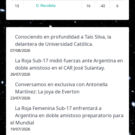
D. Recoleta
13
16
-42
6
Conociendo en profundidad a Tais Silva, la
delantera de Universidad Católica.
07/08/2026
La Roja Sub-17 midió fuerzas ante Argentina en
doble amistoso en el CAR José Sulantay.
26/07/2026
Conversamos en exclusiva con Antonella
Martínez: La joya de Everton
23/07/2026
La Roja Femenina Sub-17 enfrentará a
Argentina en doble amistoso preparatorio para
el Mundial
19/07/2026