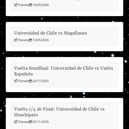
Planeta
16/05/2026
Universidad de Chile vs Magallanes
Planeta
13/05/2026
Vuelta Semifinal: Universidad de Chile vs Unión
Española
Planeta
22/11/2025
Vuelta 1/4 de Final: Universidad de Chile vs
Huachipato
Planeta
07/11/2025