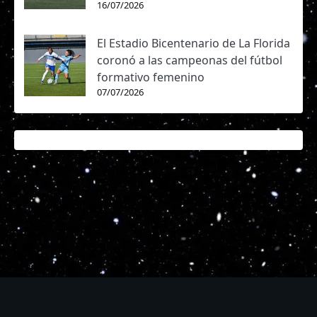
16/07/2026
El Estadio Bicentenario de La Florida
coronó a las campeonas del fútbol
formativo femenino
07/07/2026