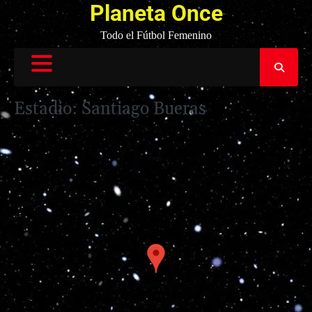
Planeta Once
Todo el Fútbol Femenino
Estadio:
Santiago Bueras