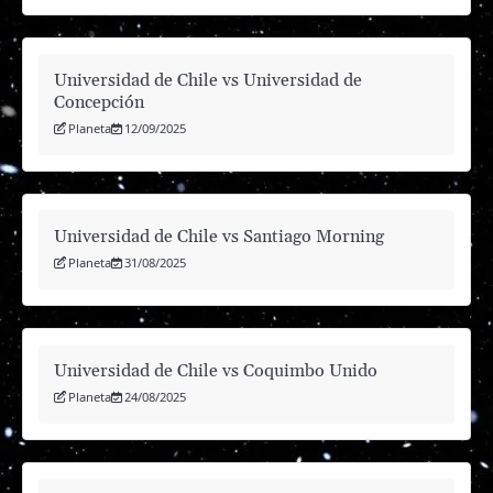
Universidad de Chile vs Universidad de
Concepción
Planeta
12/09/2025
Universidad de Chile vs Santiago Morning
Planeta
31/08/2025
Universidad de Chile vs Coquimbo Unido
Planeta
24/08/2025