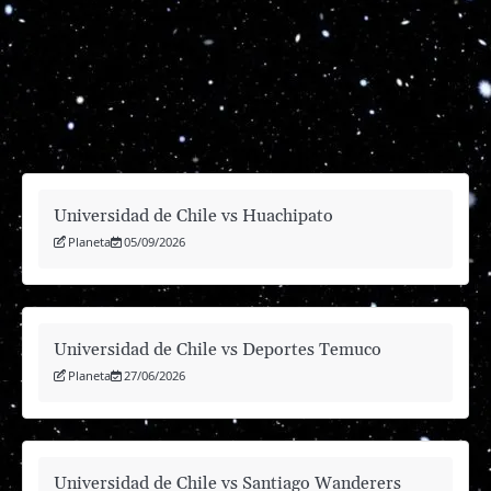
Universidad de Chile vs Huachipato
Planeta
05/09/2026
Universidad de Chile vs Deportes Temuco
Planeta
27/06/2026
Universidad de Chile vs Santiago Wanderers