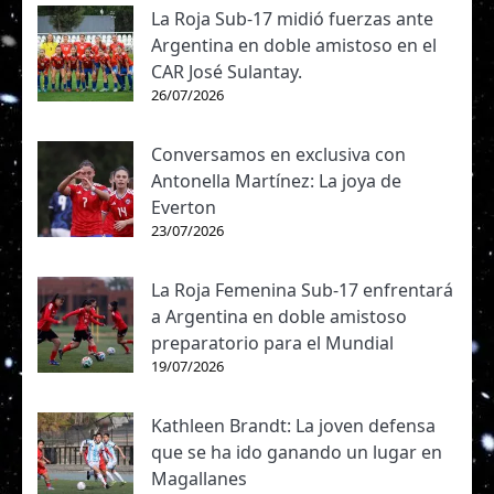
La Roja Sub-17 midió fuerzas ante
Argentina en doble amistoso en el
CAR José Sulantay.
26/07/2026
Conversamos en exclusiva con
Antonella Martínez: La joya de
Everton
23/07/2026
La Roja Femenina Sub-17 enfrentará
a Argentina en doble amistoso
preparatorio para el Mundial
19/07/2026
Kathleen Brandt: La joven defensa
que se ha ido ganando un lugar en
Magallanes