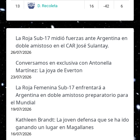
D. Recoleta
13
16
-42
6
La Roja Sub-17 midió fuerzas ante Argentina en
doble amistoso en el CAR José Sulantay.
26/07/2026
Conversamos en exclusiva con Antonella
Martínez: La joya de Everton
23/07/2026
La Roja Femenina Sub-17 enfrentará a
Argentina en doble amistoso preparatorio para
el Mundial
19/07/2026
Kathleen Brandt: La joven defensa que se ha ido
ganando un lugar en Magallanes
16/07/2026