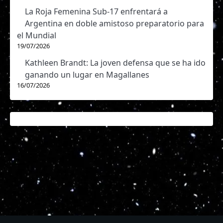
La Roja Femenina Sub-17 enfrentará a
Argentina en doble amistoso preparatorio para
el Mundial
19/07/2026
Kathleen Brandt: La joven defensa que se ha ido
ganando un lugar en Magallanes
16/07/2026