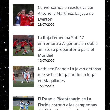
Conversamos en exclusiva con
Antonella Martínez: La joya de
Everton
23/07/2026
La Roja Femenina Sub-17
enfrentará a Argentina en doble
amistoso preparatorio para el
Mundial
19/07/2026
Kathleen Brandt: La joven defensa
que se ha ido ganando un lugar
en Magallanes
16/07/2026
El Estadio Bicentenario de La
Florida coronó a las campeonas