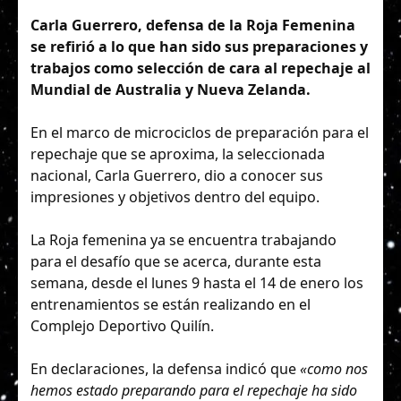
Carla Guerrero, defensa de la Roja Femenina
se refirió a lo que han sido sus preparaciones y
trabajos como selección de cara al repechaje al
Mundial de Australia y Nueva Zelanda.
En el marco de microciclos de preparación para el
repechaje que se aproxima, la seleccionada
nacional, Carla Guerrero, dio a conocer sus
impresiones y objetivos dentro del equipo.
La Roja femenina ya se encuentra trabajando
para el desafío que se acerca, durante esta
semana, desde el lunes 9 hasta el 14 de enero los
entrenamientos se están realizando en el
Complejo Deportivo Quilín.
En declaraciones, la defensa indicó que
«como nos
hemos estado preparando para el repechaje ha sido