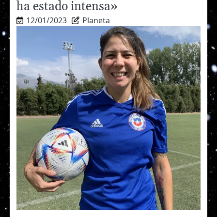
ha estado intensa»
12/01/2023
Planeta