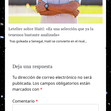
Letelier sobre Haití: «Es una selección que ya la
tenemos bastante analizada»
Tras goleada a Senegal, Haití se convierte en el rival…
Deja una respuesta
Tu dirección de correo electrónico no será
publicada.
Los campos obligatorios están
marcados con
*
Comentario
*