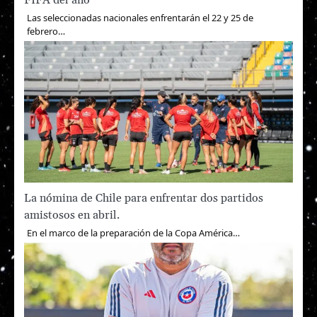
Las seleccionadas nacionales enfrentarán el 22 y 25 de
febrero…
La nómina de Chile para enfrentar dos partidos
amistosos en abril.
En el marco de la preparación de la Copa América…