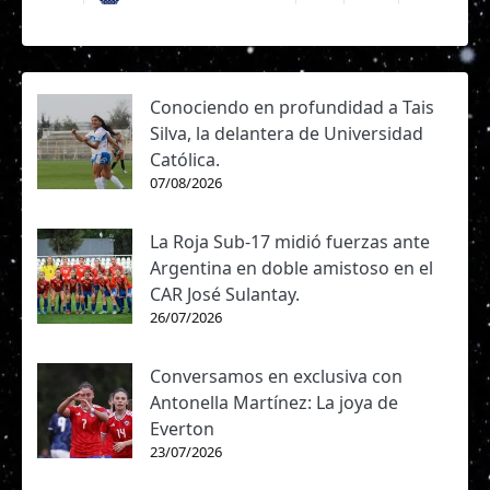
Conociendo en profundidad a Tais
Silva, la delantera de Universidad
Católica.
07/08/2026
La Roja Sub-17 midió fuerzas ante
Argentina en doble amistoso en el
CAR José Sulantay.
26/07/2026
Conversamos en exclusiva con
Antonella Martínez: La joya de
Everton
23/07/2026