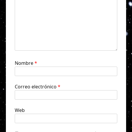
Nombre
*
Correo electrónico
*
Web