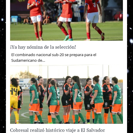
¡Ya hay nómina de la selección!
El combinado nacional sub-20 se prepara para el
Sudamericano de…
Cobresal realizó histórico viaje a El Salvador