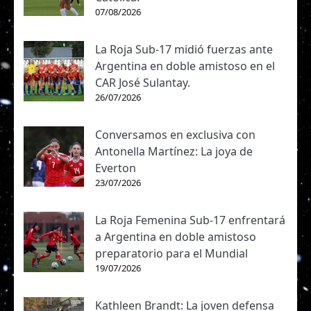
07/08/2026
La Roja Sub-17 midió fuerzas ante
Argentina en doble amistoso en el
CAR José Sulantay.
26/07/2026
Conversamos en exclusiva con
Antonella Martínez: La joya de
Everton
23/07/2026
La Roja Femenina Sub-17 enfrentará
a Argentina en doble amistoso
preparatorio para el Mundial
19/07/2026
Kathleen Brandt: La joven defensa