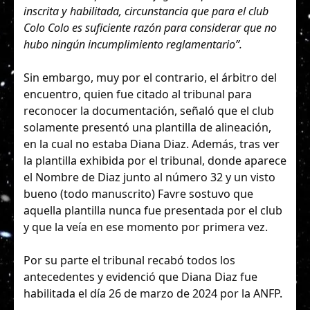
inscrita y habilitada, circunstancia que para el club
Colo Colo es suficiente razón para considerar que no
hubo ningún incumplimiento reglamentario”.
Sin embargo, muy por el contrario, el árbitro del
encuentro, quien fue citado al tribunal para
reconocer la documentación, señaló que el club
solamente presentó una plantilla de alineación,
en la cual no estaba Diana Diaz. Además, tras ver
la plantilla exhibida por el tribunal, donde aparece
el Nombre de Diaz junto al número 32 y un visto
bueno (todo manuscrito) Favre sostuvo que
aquella plantilla nunca fue presentada por el club
y que la veía en ese momento por primera vez.
Por su parte el tribunal recabó todos los
antecedentes y evidenció que Diana Diaz fue
habilitada el día 26 de marzo de 2024 por la ANFP.