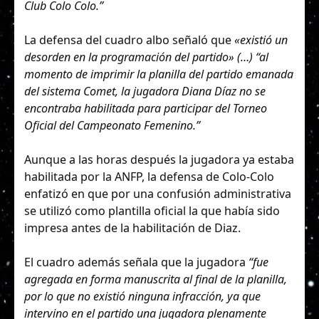
Club Colo Colo.”
La defensa del cuadro albo señaló que
«existió un
desorden en la programación del partido» (…) “al
momento de imprimir la planilla del partido emanada
del sistema Comet, la jugadora Diana Díaz no se
encontraba habilitada para participar del Torneo
Oficial del Campeonato Femenino.”
Aunque a las horas después la jugadora ya estaba
habilitada por la ANFP, la defensa de Colo-Colo
enfatizó en que por una confusión administrativa
se utilizó como plantilla oficial la que había sido
impresa antes de la habilitación de Diaz.
El cuadro además señala que la jugadora
“fue
agregada en forma manuscrita al final de la planilla,
por lo que no existió ninguna infracción, ya que
intervino en el partido una jugadora plenamente