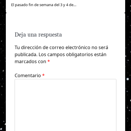
El pasado fin de semana del 3 y 4 de…
Deja una respuesta
Tu dirección de correo electrónico no será
publicada.
Los campos obligatorios están
marcados con
*
Comentario
*