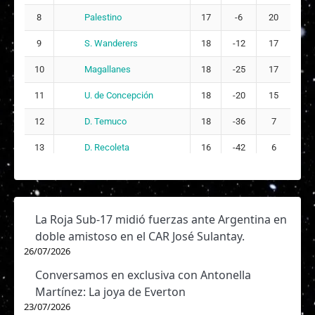
Palestino
8
17
-6
20
S. Wanderers
9
18
-12
17
Magallanes
10
18
-25
17
U. de Concepción
11
18
-20
15
D. Temuco
12
18
-36
7
D. Recoleta
13
16
-42
6
La Roja Sub-17 midió fuerzas ante Argentina en
doble amistoso en el CAR José Sulantay.
26/07/2026
Conversamos en exclusiva con Antonella
Martínez: La joya de Everton
23/07/2026