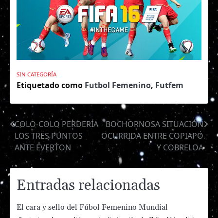
SIN CATEGORÍA
Etiquetado como
Futbol Femenino
,
Futfem
COLO-COLO PERDERÍA
BOCHORNOSA SITUACIÓN
Navegación
LOS TRES PUNTOS
OCURRIDA ENTRE COPIAPÓ
de
ANTE EVERTON
Y COBRELOA
entradas
Entradas relacionadas
El cara y sello del Fúbol Femenino Mundial