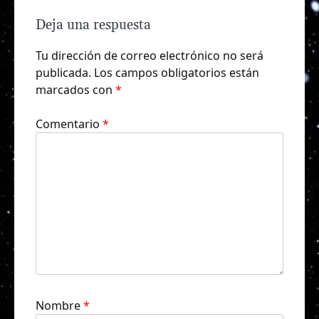
Deja una respuesta
Tu dirección de correo electrónico no será
publicada.
Los campos obligatorios están
marcados con
*
Comentario
*
Nombre
*