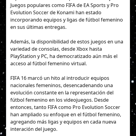
Juegos populares como FIFA de EA Sports y Pro
Evolution Soccer de Konami han estado
incorporando equipos y ligas de fútbol femenino
en sus últimas entregas.
Además, la disponibilidad de estos juegos en una
variedad de consolas, desde Xbox hasta
PlayStation y PC, ha democratizado aún más el
acceso al fútbol femenino virtual.
FIFA 16 marcó un hito al introducir equipos
nacionales femeninos, desencadenando una
evolución constante en la representación del
fútbol femenino en los videojuegos. Desde
entonces, tanto FIFA como Pro Evolution Soccer
han ampliado su enfoque en el fútbol femenino,
agregando más ligas y equipos en cada nueva
interación del juego.