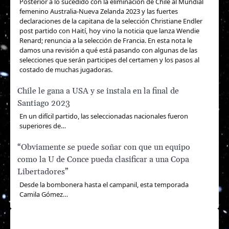
Posterior a lo sucedido con la eliminación de Chile al Mundial
femenino Australia-Nueva Zelanda 2023 y las fuertes
declaraciones de la capitana de la selección Christiane Endler
post partido con Haití, hoy vino la noticia que lanza Wendie
Renard; renuncia a la selección de Francia. En esta nota le
damos una revisión a qué está pasando con algunas de las
selecciones que serán participes del certamen y los pasos al
costado de muchas jugadoras.
Chile le gana a USA y se instala en la final de
Santiago 2023
En un difícil partido, las seleccionadas nacionales fueron
superiores de…
“Obviamente se puede soñar con que un equipo
como la U de Conce pueda clasificar a una Copa
Libertadores”
Desde la bombonera hasta el campanil, esta temporada
Camila Gómez…