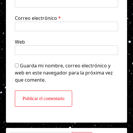
Correo electrónico
*
Web
Guarda mi nombre, correo electrónico y
web en este navegador para la próxima vez
que comente.