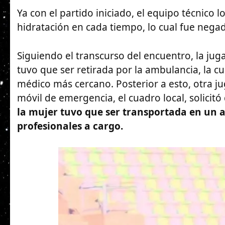
Ya con el partido iniciado, el equipo técnico lo
hidratación en cada tiempo, lo cual fue negado
Siguiendo el transcurso del encuentro, la j
tuvo que ser retirada por la ambulancia, la cua
médico más cercano. Posterior a esto, otra j
móvil de emergencia, el cuadro local, solicit
la mujer tuvo que ser transportada en un 
profesionales a cargo.