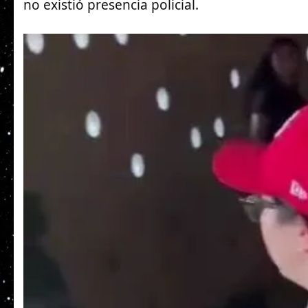
no existió presencia policial.