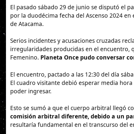
El pasado sábado 29 de junio se disputó el p
por la duodécima fecha del Ascenso 2024 en el
de Atacama.
Serios incidentes y acusaciones cruzadas recl
irregularidades producidas en el encuentro,
Femenino.
Planeta Once pudo conversar con
El encuentro, pactado a las 12:30 del día sáb
El cuadro visitante debió esperar media hora 
poder ingresar.
Esto se sumó a que el cuerpo arbitral llegó co
comisión arbitral diferente, debido a un par
resultaría fundamental en el transcurso del 