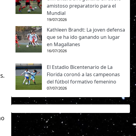
amistoso preparatorio para el
Mundial
n
19/07/2026
Kathleen Brandt: La joven defensa
que se ha ido ganando un lugar
en Magallanes
16/07/2026
El Estadio Bicentenario de La
Florida coronó a las campeonas
s.
del fútbol formativo femenino
07/07/2026
ho