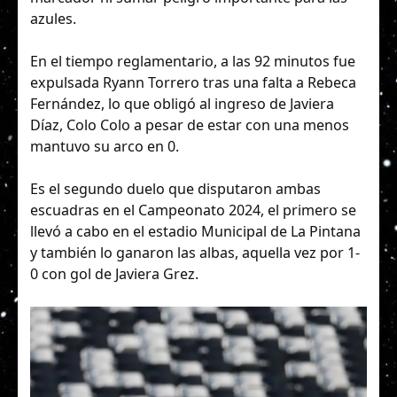
azules.
En el tiempo reglamentario, a las 92 minutos fue
expulsada Ryann Torrero tras una falta a Rebeca
Fernández, lo que obligó al ingreso de Javiera
Díaz, Colo Colo a pesar de estar con una menos
mantuvo su arco en 0.
Es el segundo duelo que disputaron ambas
escuadras en el Campeonato 2024, el primero se
llevó a cabo en el estadio Municipal de La Pintana
y también lo ganaron las albas, aquella vez por 1-
0 con gol de Javiera Grez.