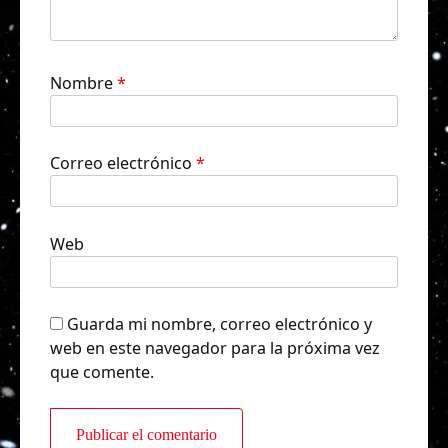
Nombre
*
Correo electrónico
*
Web
Guarda mi nombre, correo electrónico y
web en este navegador para la próxima vez
que comente.