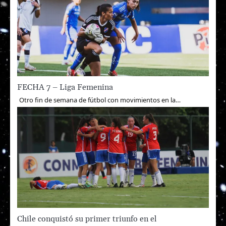
FECHA 7 – Liga Femenina
Otro fin de semana de fútbol con movimientos en la…
Chile conquistó su primer triunfo en el