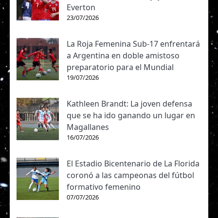
Everton
23/07/2026
La Roja Femenina Sub-17 enfrentará
a Argentina en doble amistoso
preparatorio para el Mundial
19/07/2026
Kathleen Brandt: La joven defensa
que se ha ido ganando un lugar en
Magallanes
16/07/2026
El Estadio Bicentenario de La Florida
coronó a las campeonas del fútbol
formativo femenino
07/07/2026