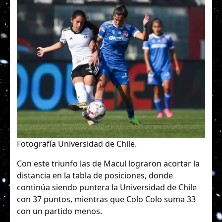
Fotografía Universidad de Chile.
Con este triunfo las de Macul lograron acortar la
distancia en la tabla de posiciones, donde
continúa siendo puntera la Universidad de Chile
con 37 puntos, mientras que Colo Colo suma 33
con un partido menos.