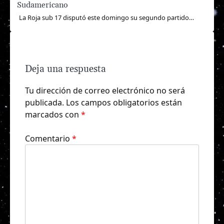
Sudamericano
La Roja sub 17 disputó este domingo su segundo partido…
Deja una respuesta
Tu dirección de correo electrónico no será
publicada.
Los campos obligatorios están
marcados con
*
Comentario
*