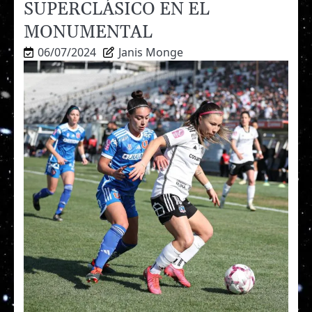
SUPERCLÁSICO EN EL
MONUMENTAL
06/07/2024
Janis Monge