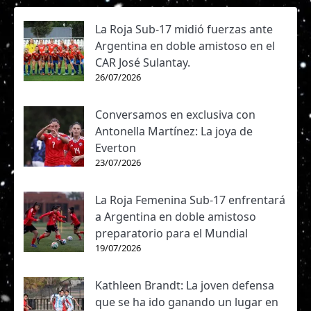
La Roja Sub-17 midió fuerzas ante
Argentina en doble amistoso en el
CAR José Sulantay.
26/07/2026
Conversamos en exclusiva con
Antonella Martínez: La joya de
Everton
23/07/2026
La Roja Femenina Sub-17 enfrentará
a Argentina en doble amistoso
preparatorio para el Mundial
19/07/2026
Kathleen Brandt: La joven defensa
que se ha ido ganando un lugar en