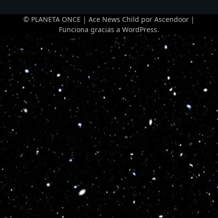
© PLANETA ONCE | Ace News Child por
Ascendoor
|
Funciona gracias a
WordPress
.