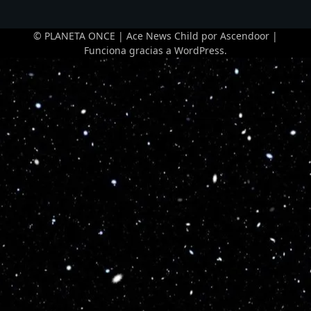
© PLANETA ONCE | Ace News Child por
Ascendoor
|
Funciona gracias a
WordPress
.