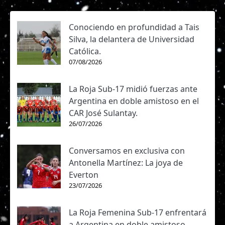
Conociendo en profundidad a Tais
Silva, la delantera de Universidad
Católica.
07/08/2026
La Roja Sub-17 midió fuerzas ante
Argentina en doble amistoso en el
CAR José Sulantay.
26/07/2026
Conversamos en exclusiva con
Antonella Martínez: La joya de
Everton
23/07/2026
La Roja Femenina Sub-17 enfrentará
a Argentina en doble amistoso