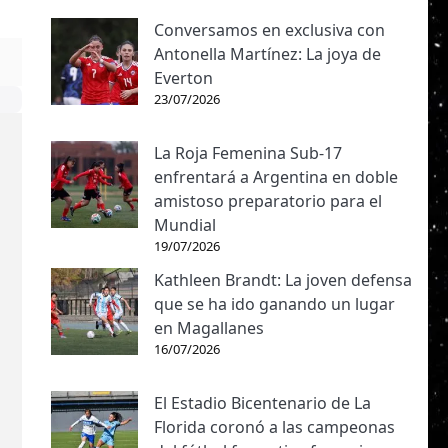
Conversamos en exclusiva con
Antonella Martínez: La joya de
Everton
23/07/2026
La Roja Femenina Sub-17
enfrentará a Argentina en doble
amistoso preparatorio para el
Mundial
19/07/2026
Kathleen Brandt: La joven defensa
que se ha ido ganando un lugar
en Magallanes
16/07/2026
El Estadio Bicentenario de La
Florida coronó a las campeonas