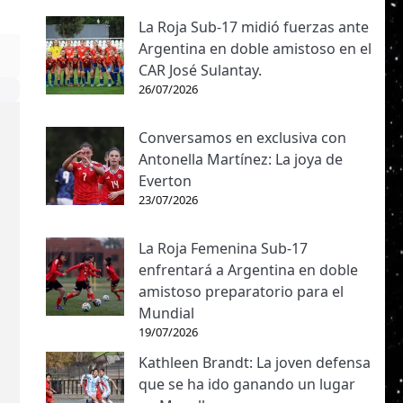
La Roja Sub-17 midió fuerzas ante
Argentina en doble amistoso en el
CAR José Sulantay.
26/07/2026
Conversamos en exclusiva con
Antonella Martínez: La joya de
Everton
23/07/2026
La Roja Femenina Sub-17
enfrentará a Argentina en doble
amistoso preparatorio para el
Mundial
19/07/2026
Kathleen Brandt: La joven defensa
que se ha ido ganando un lugar