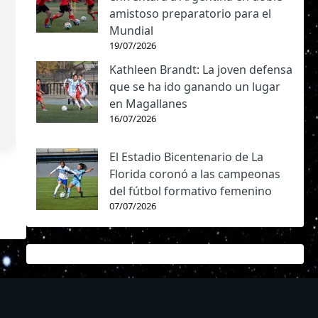
amistoso preparatorio para el
Mundial
19/07/2026
Kathleen Brandt: La joven defensa
que se ha ido ganando un lugar
en Magallanes
16/07/2026
El Estadio Bicentenario de La
Florida coronó a las campeonas
del fútbol formativo femenino
07/07/2026