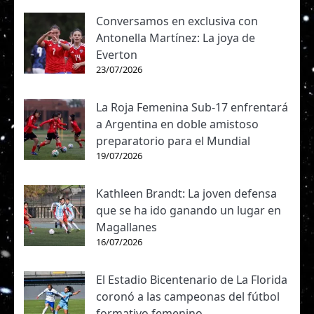
Conversamos en exclusiva con
Antonella Martínez: La joya de
Everton
23/07/2026
La Roja Femenina Sub-17 enfrentará
a Argentina en doble amistoso
preparatorio para el Mundial
19/07/2026
Kathleen Brandt: La joven defensa
que se ha ido ganando un lugar en
Magallanes
16/07/2026
El Estadio Bicentenario de La Florida
coronó a las campeonas del fútbol
formativo femenino