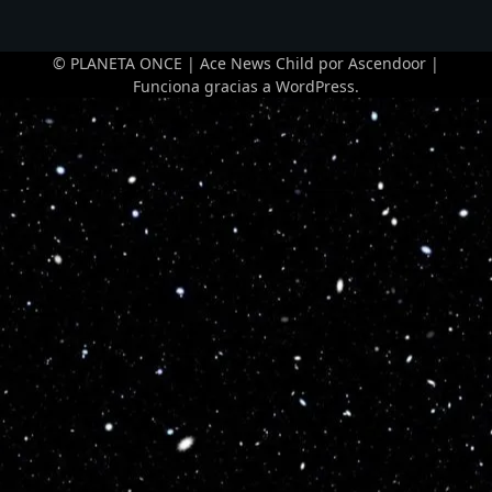
© PLANETA ONCE | Ace News Child por
Ascendoor
|
Funciona gracias a
WordPress
.