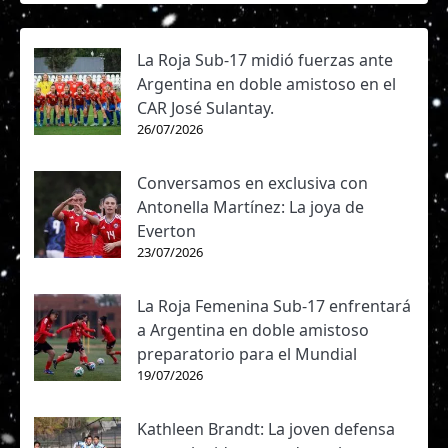
La Roja Sub-17 midió fuerzas ante
Argentina en doble amistoso en el
CAR José Sulantay.
26/07/2026
Conversamos en exclusiva con
Antonella Martínez: La joya de
Everton
23/07/2026
La Roja Femenina Sub-17 enfrentará
a Argentina en doble amistoso
preparatorio para el Mundial
19/07/2026
Kathleen Brandt: La joven defensa