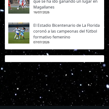
que se ha ido ganando un lugar en
Magallanes
16/07/2026
El Estadio Bicentenario de La Florida
coronó a las campeonas del fútbol
formativo femenino
07/07/2026