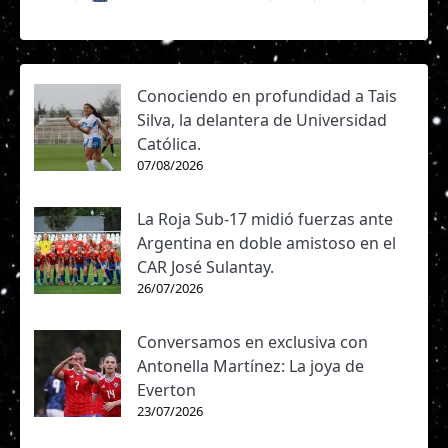
Conociendo en profundidad a Tais
Silva, la delantera de Universidad
Católica.
07/08/2026
La Roja Sub-17 midió fuerzas ante
Argentina en doble amistoso en el
CAR José Sulantay.
26/07/2026
Conversamos en exclusiva con
Antonella Martínez: La joya de
Everton
23/07/2026