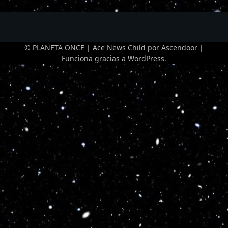
© PLANETA ONCE | Ace News Child por
Ascendoor
|
Funciona gracias a
WordPress
.