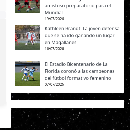
amistoso preparatorio para el
Mundial
19/07/2026
Kathleen Brandt: La joven defensa
que se ha ido ganando un lugar
en Magallanes
16/07/2026
El Estadio Bicentenario de La
Florida coronó a las campeonas
del fútbol formativo femenino
07/07/2026