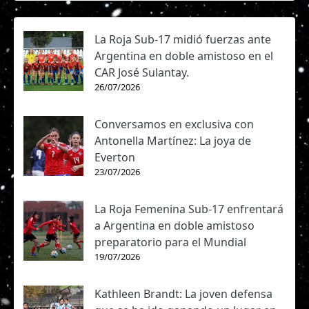
La Roja Sub-17 midió fuerzas ante
Argentina en doble amistoso en el
CAR José Sulantay.
26/07/2026
Conversamos en exclusiva con
Antonella Martínez: La joya de
Everton
23/07/2026
La Roja Femenina Sub-17 enfrentará
a Argentina en doble amistoso
preparatorio para el Mundial
19/07/2026
Kathleen Brandt: La joven defensa