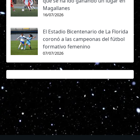
que se ha ido ganando un lugar en
Magallanes
16/07/2026
El Estadio Bicentenario de La Florida
coronó a las campeonas del fútbol
formativo femenino
07/07/2026