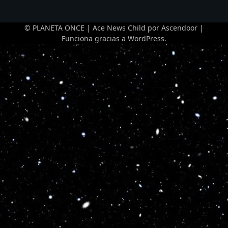
© PLANETA ONCE | Ace News Child por
Ascendoor
|
Funciona gracias a
WordPress
.