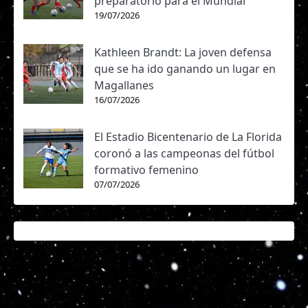
preparatorio para el Mundial
19/07/2026
Kathleen Brandt: La joven defensa
que se ha ido ganando un lugar en
Magallanes
16/07/2026
El Estadio Bicentenario de La Florida
coronó a las campeonas del fútbol
formativo femenino
07/07/2026