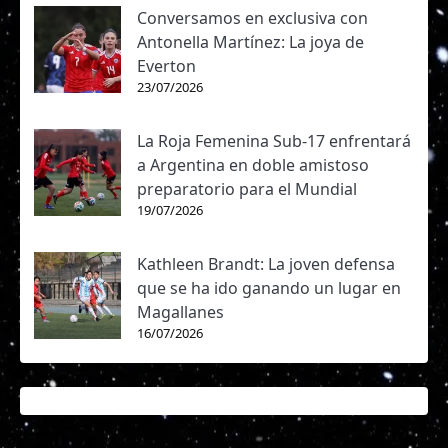
Conversamos en exclusiva con
Antonella Martínez: La joya de
Everton
23/07/2026
La Roja Femenina Sub-17 enfrentará
a Argentina en doble amistoso
preparatorio para el Mundial
19/07/2026
Kathleen Brandt: La joven defensa
que se ha ido ganando un lugar en
Magallanes
16/07/2026