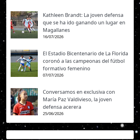
Kathleen Brandt: La joven defensa
que se ha ido ganando un lugar en
Magallanes
16/07/2026
El Estadio Bicentenario de La Florida
coronó a las campeonas del fútbol
formativo femenino
07/07/2026
Conversamos en exclusiva con
María Paz Valdivieso, la joven
defensa acerera
25/06/2026