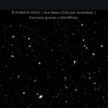
© PLANETA ONCE | Ace News Child por
Ascendoor
|
Funciona gracias a
WordPress
.