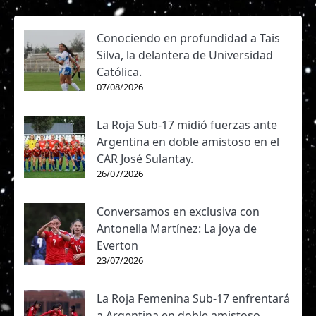
Conociendo en profundidad a Tais
Silva, la delantera de Universidad
Católica.
07/08/2026
La Roja Sub-17 midió fuerzas ante
Argentina en doble amistoso en el
CAR José Sulantay.
26/07/2026
Conversamos en exclusiva con
Antonella Martínez: La joya de
Everton
23/07/2026
La Roja Femenina Sub-17 enfrentará
a Argentina en doble amistoso