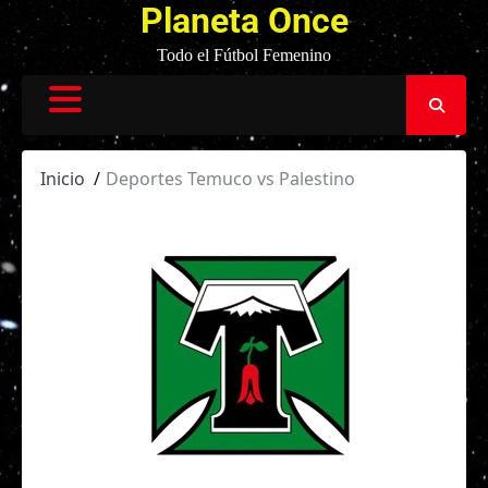
Planeta Once
Todo el Fútbol Femenino
Inicio
Deportes Temuco vs Palestino