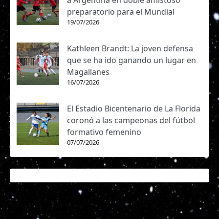
a Argentina en doble amistoso
preparatorio para el Mundial
19/07/2026
Kathleen Brandt: La joven defensa
que se ha ido ganando un lugar en
Magallanes
16/07/2026
El Estadio Bicentenario de La Florida
coronó a las campeonas del fútbol
formativo femenino
07/07/2026