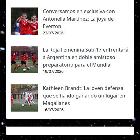
Conversamos en exclusiva con
Antonella Martínez: La joya de
Everton
23/07/2026
La Roja Femenina Sub-17 enfrentará
a Argentina en doble amistoso
preparatorio para el Mundial
19/07/2026
Kathleen Brandt: La joven defensa
que se ha ido ganando un lugar en
Magallanes
16/07/2026