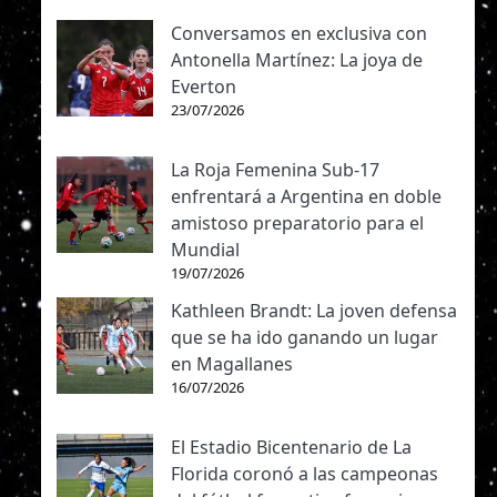
Conversamos en exclusiva con
Antonella Martínez: La joya de
Everton
23/07/2026
La Roja Femenina Sub-17
enfrentará a Argentina en doble
amistoso preparatorio para el
Mundial
19/07/2026
Kathleen Brandt: La joven defensa
que se ha ido ganando un lugar
en Magallanes
16/07/2026
El Estadio Bicentenario de La
Florida coronó a las campeonas