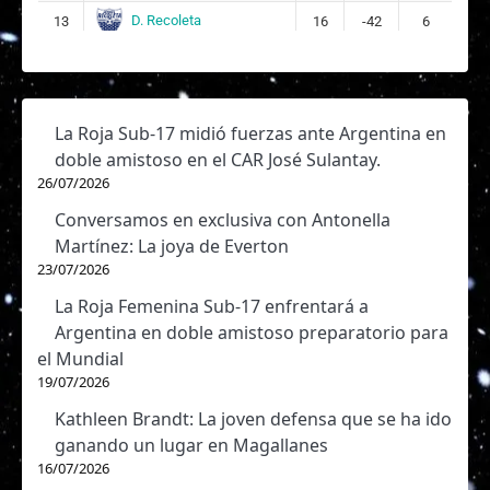
D. Recoleta
13
16
-42
6
La Roja Sub-17 midió fuerzas ante Argentina en
doble amistoso en el CAR José Sulantay.
26/07/2026
Conversamos en exclusiva con Antonella
Martínez: La joya de Everton
23/07/2026
La Roja Femenina Sub-17 enfrentará a
Argentina en doble amistoso preparatorio para
el Mundial
19/07/2026
Kathleen Brandt: La joven defensa que se ha ido
ganando un lugar en Magallanes
16/07/2026