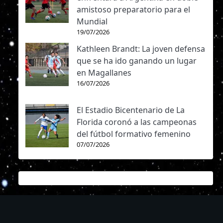
amistoso preparatorio para el
Mundial
19/07/2026
Kathleen Brandt: La joven defensa
que se ha ido ganando un lugar
en Magallanes
16/07/2026
El Estadio Bicentenario de La
Florida coronó a las campeonas
del fútbol formativo femenino
07/07/2026