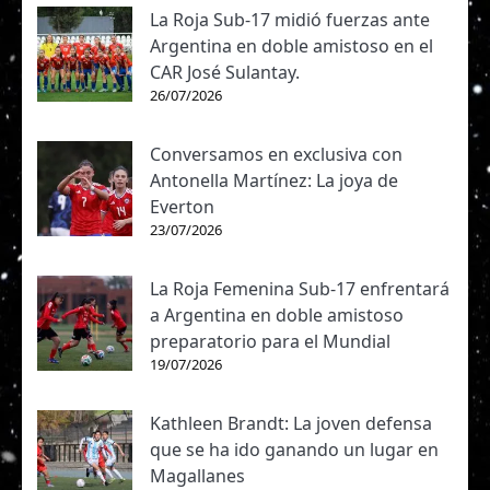
La Roja Sub-17 midió fuerzas ante
Argentina en doble amistoso en el
CAR José Sulantay.
26/07/2026
Conversamos en exclusiva con
Antonella Martínez: La joya de
Everton
23/07/2026
La Roja Femenina Sub-17 enfrentará
a Argentina en doble amistoso
preparatorio para el Mundial
19/07/2026
Kathleen Brandt: La joven defensa
que se ha ido ganando un lugar en
Magallanes