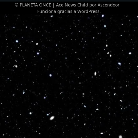
© PLANETA ONCE | Ace News Child por
Ascendoor
|
Funciona gracias a
WordPress
.