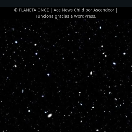
© PLANETA ONCE | Ace News Child por
Ascendoor
|
Funciona gracias a
WordPress
.