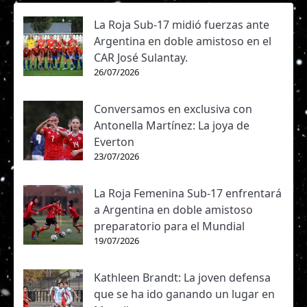
La Roja Sub-17 midió fuerzas ante
Argentina en doble amistoso en el
CAR José Sulantay.
26/07/2026
Conversamos en exclusiva con
Antonella Martínez: La joya de
Everton
23/07/2026
La Roja Femenina Sub-17 enfrentará
a Argentina en doble amistoso
preparatorio para el Mundial
19/07/2026
Kathleen Brandt: La joven defensa
que se ha ido ganando un lugar en