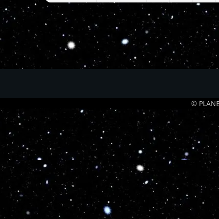
© PLANE