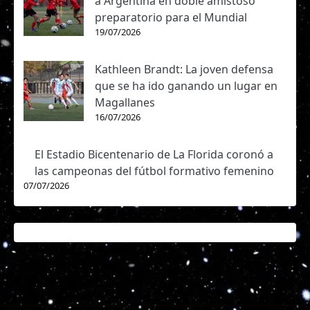
a Argentina en doble amistoso
preparatorio para el Mundial
19/07/2026
Kathleen Brandt: La joven defensa
que se ha ido ganando un lugar en
Magallanes
16/07/2026
El Estadio Bicentenario de La Florida coronó a
las campeonas del fútbol formativo femenino
07/07/2026