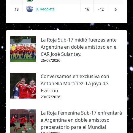
D. Recoleta
13
16
-42
6
La Roja Sub-17 midió fuerzas ante
Argentina en doble amistoso en el
CAR José Sulantay.
26/07/2026
Conversamos en exclusiva con
Antonella Martínez: La joya de
Everton
23/07/2026
La Roja Femenina Sub-17 enfrentará
a Argentina en doble amistoso
preparatorio para el Mundial