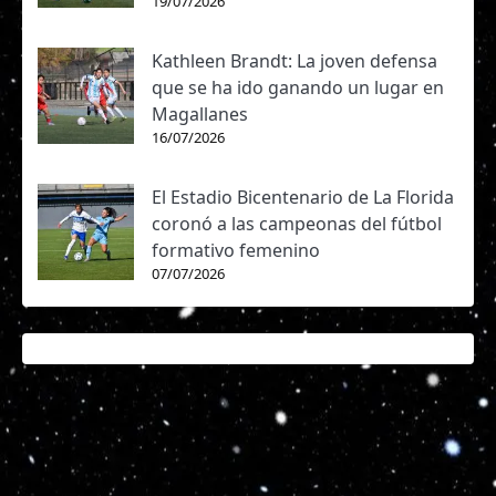
19/07/2026
Kathleen Brandt: La joven defensa
que se ha ido ganando un lugar en
Magallanes
16/07/2026
El Estadio Bicentenario de La Florida
coronó a las campeonas del fútbol
formativo femenino
07/07/2026