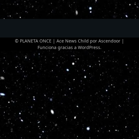
© PLANETA ONCE | Ace News Child por
Ascendoor
|
Funciona gracias a
WordPress
.