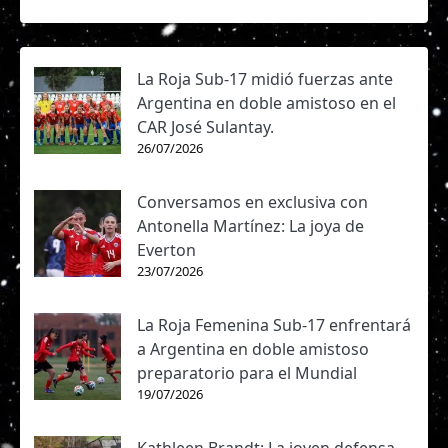
La Roja Sub-17 midió fuerzas ante
Argentina en doble amistoso en el
CAR José Sulantay.
26/07/2026
Conversamos en exclusiva con
Antonella Martínez: La joya de
Everton
23/07/2026
La Roja Femenina Sub-17 enfrentará
a Argentina en doble amistoso
preparatorio para el Mundial
19/07/2026