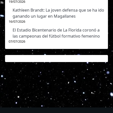
19/07/2026
Kathleen Brandt: La joven defensa que se ha ido
ganando un lugar en Magallanes
16/07/2026
El Estadio Bicentenario de La Florida coronó a
las campeonas del fútbol formativo femenino
07/07/2026